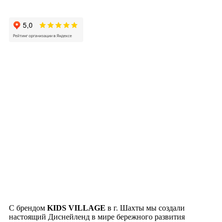
С брендом
KIDS VILLAGE
в г. Шахты мы создали
настоящий Диснейленд в мире бережного развития