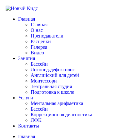
Главная
Главная
О нас
Преподаватели
Расценки
Галерея
Видео
Занятия
Бассейн
Логопед-дефектолог
Английский для детей
Монтессори
Театральная студия
Подготовка к школе
Услуги
Ментальная арифметика
Бассейн
Коррекционная диагностика
ЛФК
Контакты
Главная