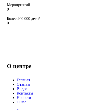
Мероприятий
0
Более 200 000 детей
0
О центре
Главная
Отзывы
Видео
Контакты
Новости
О нас