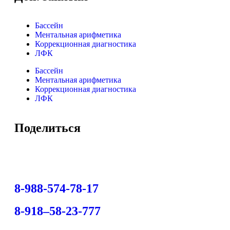
Бассейн
Ментальная арифметика
Коррекционная диагностика
ЛФК
Бассейн
Ментальная арифметика
Коррекционная диагностика
ЛФК
Поделиться
8-988-574-78-17
8-918–58-23-777