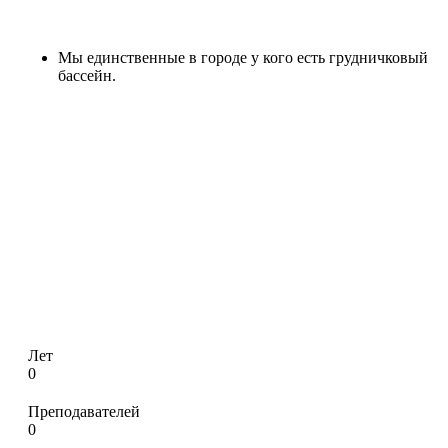
Мы единственные в городе у кого есть грудничковый
бассейн.
Лет
0
Преподавателей
0