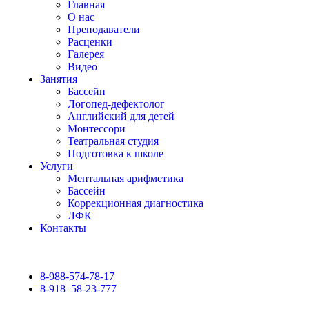
Главная
О нас
Преподаватели
Расценки
Галерея
Видео
Занятия
Бассейн
Логопед-дефектолог
Английский для детей
Монтессори
Театральная студия
Подготовка к школе
Услуги
Ментальная арифметика
Бассейн
Коррекционная диагностика
ЛФК
Контакты
8-988-574-78-17
8-918–58-23-777