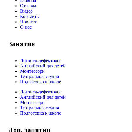
Главная
Отзывы
Видео
Контакты
Новости
О нас
Занятия
Логопед-дефектолог
Английский для детей
Монтессори
Театральная студия
Подготовка к школе
Логопед-дефектолог
Английский для детей
Монтессори
Театральная студия
Подготовка к школе
Доп. занятия