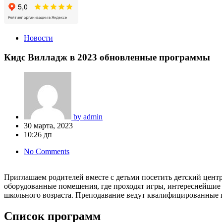
Новости
Кидс Вилладж в 2023 обновленные программы
by
admin
30 марта, 2023
10:26 дп
No Comments
Приглашаем родителей вместе с детьми посетить детский цент
оборудованные помещения, где проходят игры, интереснейшие
школьного возраста. Преподавание ведут квалифицированные 
Список программ