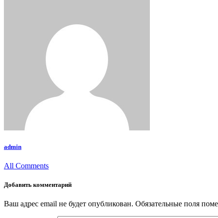
admin
All Comments
Добавить комментарий
Ваш адрес email не будет опубликован.
Обязательные поля пом