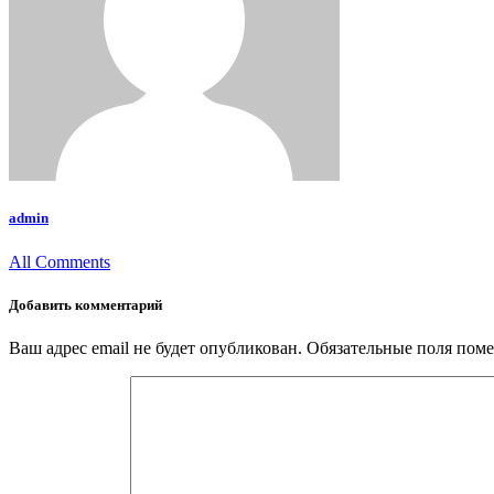
admin
All Comments
Добавить комментарий
Ваш адрес email не будет опубликован.
Обязательные поля пом