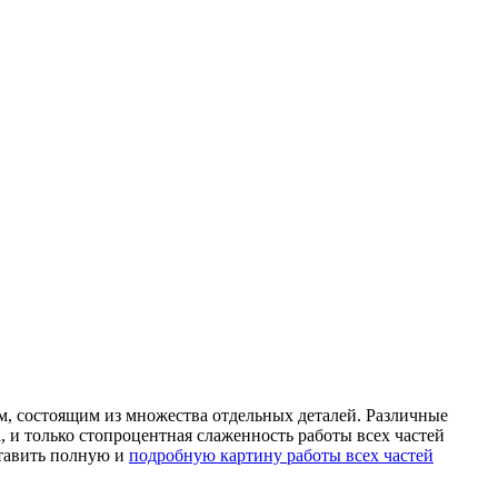
м, состоящим из множества отдельных деталей. Различные
 и только стопроцентная слаженность работы всех частей
ставить полную и
подробную картину работы всех частей