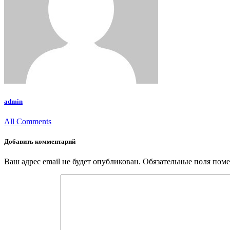
admin
All Comments
Добавить комментарий
Ваш адрес email не будет опубликован.
Обязательные поля пом