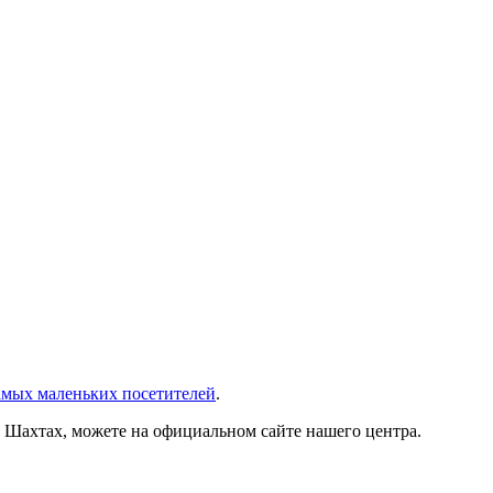
амых маленьких посетителей
.
в Шахтах, можете на официальном сайте нашего центра.