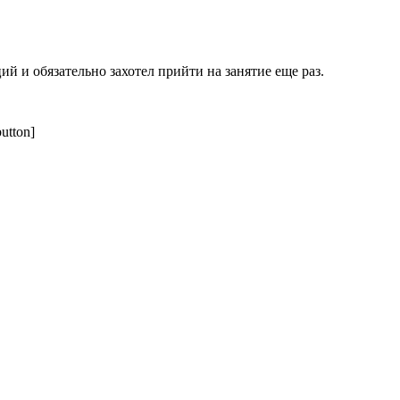
и обязательно захотел прийти на занятие еще раз.
utton]