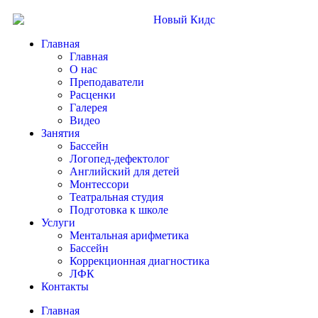
Главная
Главная
О нас
Преподаватели
Расценки
Галерея
Видео
Занятия
Бассейн
Логопед-дефектолог
Английский для детей
Монтессори
Театральная студия
Подготовка к школе
Услуги
Ментальная арифметика
Бассейн
Коррекционная диагностика
ЛФК
Контакты
Главная