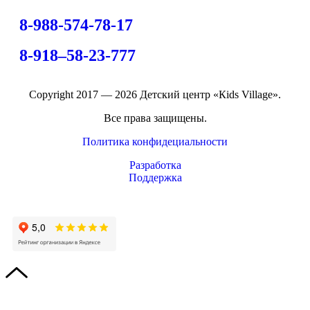
8-988-574-78-17
8-918–58-23-777
Copyright 2017 — 2026 Детский центр «Кids Village».
Все права защищены.
Политика конфидециальности
Разработка
Поддержка