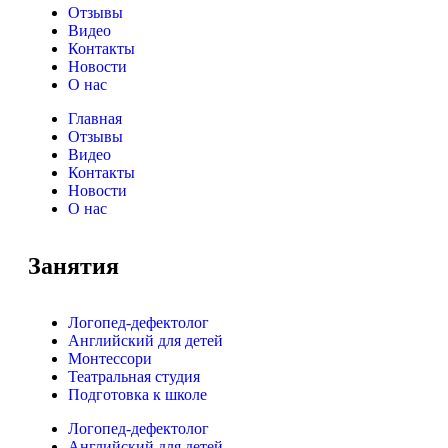
Отзывы
Видео
Контакты
Новости
О нас
Главная
Отзывы
Видео
Контакты
Новости
О нас
Занятия
Логопед-дефектолог
Английский для детей
Монтессори
Театральная студия
Подготовка к школе
Логопед-дефектолог
Английский для детей