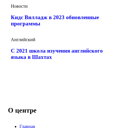
Новости
Кидс Вилладж в 2023 обновленные
программы
Английский
С 2021 школа изучения английского
языка в Шахтах
О центре
Главная