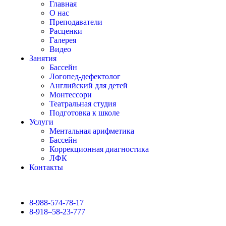
Главная
О нас
Преподаватели
Расценки
Галерея
Видео
Занятия
Бассейн
Логопед-дефектолог
Английский для детей
Монтессори
Театральная студия
Подготовка к школе
Услуги
Ментальная арифметика
Бассейн
Коррекционная диагностика
ЛФК
Контакты
8-988-574-78-17
8-918–58-23-777