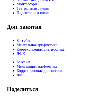
Монтессори
Театральная студия
Подготовка к школе
Доп. занятия
Бассейн
Ментальная арифметика
Коррекционная диагностика
ЛФК
Бассейн
Ментальная арифметика
Коррекционная диагностика
ЛФК
Поделиться