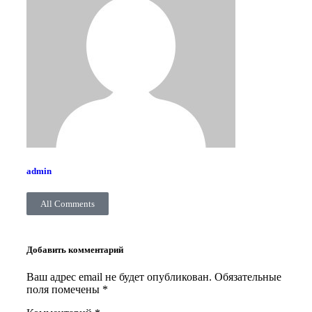
admin
All Comments
Добавить комментарий
Ваш адрес email не будет опубликован.
Обязательные
поля помечены
*