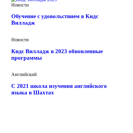
Новости
Обучение с удовольствием в Кидс
Вилладж
Новости
Кидс Вилладж в 2023 обновленные
программы
Английский
С 2021 школа изучения английского
языка в Шахтах