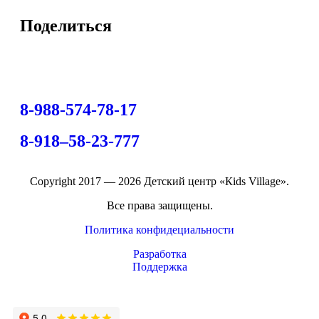
Поделиться
8-988-574-78-17
8-918–58-23-777
Copyright 2017 — 2026 Детский центр «Кids Village».
Все права защищены.
Политика конфидециальности
Разработка
Поддержка