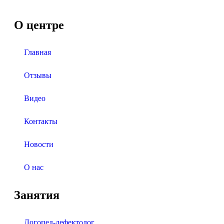
О центре
Главная
Отзывы
Видео
Контакты
Новости
О нас
Занятия
Логопед-дефектолог