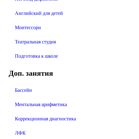
Английский для детей
Монтессори
Театральная студия
Подготовка к школе
Доп. занятия
Бассейн
Ментальная арифметика
Коррекционная диагностика
ЛФК