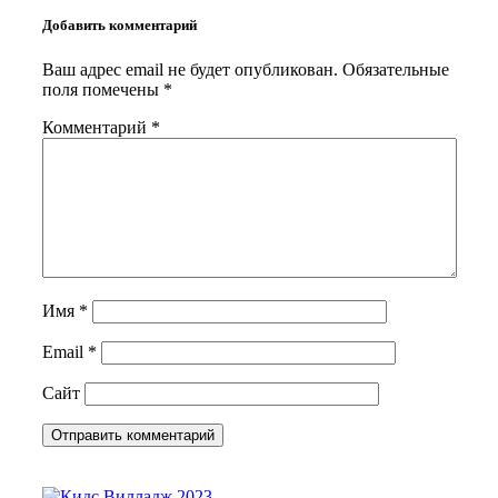
Добавить комментарий
Ваш адрес email не будет опубликован.
Обязательные
поля помечены
*
Комментарий
*
Имя
*
Email
*
Сайт